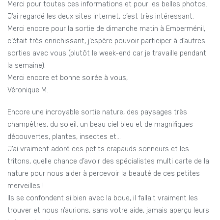
Merci pour toutes ces informations et pour les belles photos.
J’ai regardé les deux sites internet, c’est très intéressant.
Merci encore pour la sortie de dimanche matin à Emberménil,
c’était très enrichissant, j’espère pouvoir participer à d’autres
sorties avec vous (plutôt le week-end car je travaille pendant
la semaine).
Merci encore et bonne soirée à vous,
Véronique M.
Encore une incroyable sortie nature, des paysages très
champêtres, du soleil, un beau ciel bleu et de magnifiques
découvertes, plantes, insectes et…
J’ai vraiment adoré ces petits crapauds sonneurs et les
tritons, quelle chance d’avoir des spécialistes multi carte de la
nature pour nous aider à percevoir la beauté de ces petites
merveilles !
Ils se confondent si bien avec la boue, il fallait vraiment les
trouver et nous n’aurions, sans votre aide, jamais aperçu leurs