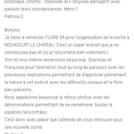
botanique, ornitho… Stanislas et Françoise partagent avec
passion leurs connaissances. Merci !!
Patricia C.
Bonjour,
Je tiens à remercier FLORE 54 pour l’organisation de la sortie à
RECHICOURT LE CHATEAU. C’est un super endroit que je ne
connaissais pas et où je retournerai bien volontiers !
Tom et moi-même remercions beaucoup Stanislas et
Françoise pour l’animation tout au long du parcours avec les
précieuses explications permettant de d’apprécier pleinement
la nature à cet endroit avec les différents oiseaux et la flore
bien présents.
Nous apprécions beaucoup le retour photos avec les
dénominations permettant de se remémorer toutes le
espèces rencontrées.
C’est donc avec plaisir que j’attends de vous retrouver pour
une nouvelle sortie.