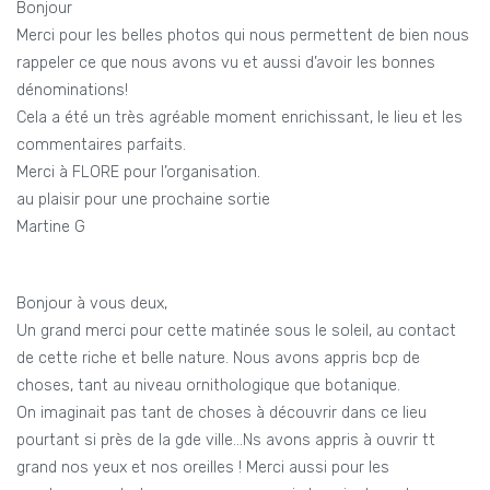
Bonjour
Merci pour les belles photos qui nous permettent de bien nous
rappeler ce que nous avons vu et aussi d’avoir les bonnes
dénominations!
Cela a été un très agréable moment enrichissant, le lieu et les
commentaires parfaits.
Merci à FLORE pour l’organisation.
au plaisir pour une prochaine sortie
Martine G
Bonjour à vous deux,
Un grand merci pour cette matinée sous le soleil, au contact
de cette riche et belle nature. Nous avons appris bcp de
choses, tant au niveau ornithologique que botanique.
On imaginait pas tant de choses à découvrir dans ce lieu
pourtant si près de la gde ville…Ns avons appris à ouvrir tt
grand nos yeux et nos oreilles ! Merci aussi pour les