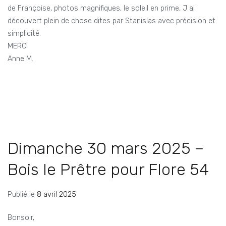
de Françoise, photos magnifiques, le soleil en prime, J ai
découvert plein de chose dites par Stanislas avec précision et
simplicité.
MERCI
Anne M.
Dimanche 30 mars 2025 –
Bois le Prêtre pour Flore 54
Publié le
8 avril 2025
Bonsoir,