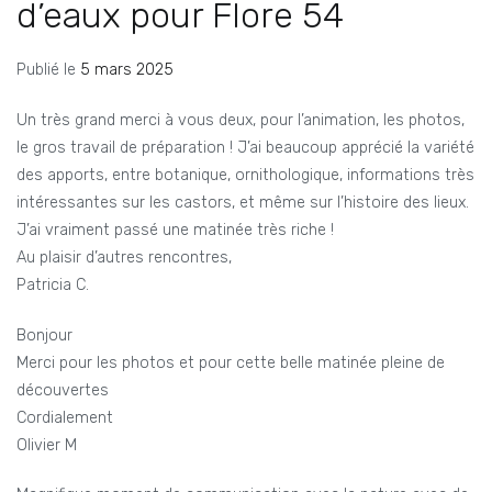
d’eaux pour Flore 54
Publié le
5 mars 2025
Un très grand merci à vous deux, pour l’animation, les photos,
le gros travail de préparation ! J’ai beaucoup apprécié la variété
des apports, entre botanique, ornithologique, informations très
intéressantes sur les castors, et même sur l’histoire des lieux.
J’ai vraiment passé une matinée très riche !
Au plaisir d’autres rencontres,
Patricia C.
Bonjour
Merci pour les photos et pour cette belle matinée pleine de
découvertes
Cordialement
Olivier M