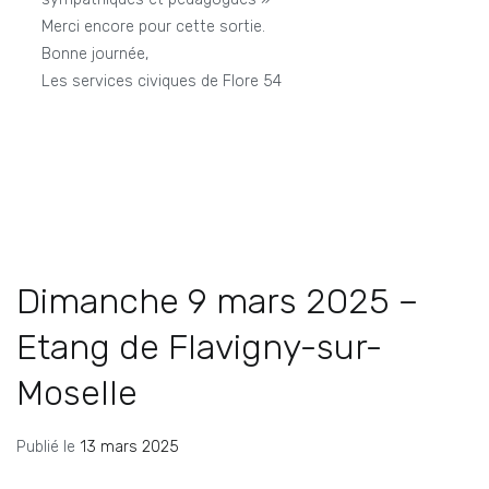
Merci encore pour cette sortie.
Bonne journée,
Les services civiques de Flore 54
Dimanche 9 mars 2025 –
Etang de Flavigny-sur-
Moselle
Publié le
13 mars 2025