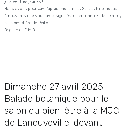
jolis ventres jaunes !
Nous avons poursuivi l’après midi par les 2 sites historiques
émouvants que vous avez signalés les entonnoirs de Leintrey
et le cimetière de Reillon !
Brigitte et Eric B.
Dimanche 27 avril 2025 –
Balade botanique pour le
salon du bien-être à la MJC
de Laneuveville-devant-