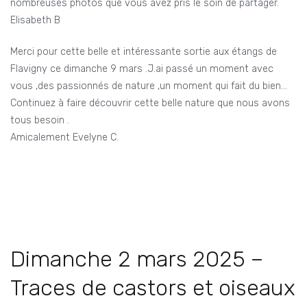
nombreuses photos que vous avez pris le soin de partager.
Elisabeth B
Merci pour cette belle et intéressante sortie aux étangs de
Flavigny ce dimanche 9 mars .J.ai passé un moment avec
vous ,des passionnés de nature ,un moment qui fait du bien…
Continuez à faire découvrir cette belle nature que nous avons
tous besoin .
Amicalement Evelyne C.
Dimanche 2 mars 2025 –
Traces de castors et oiseaux