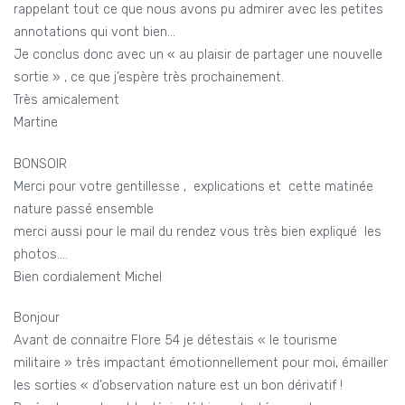
rappelant tout ce que nous avons pu admirer avec les petites
annotations qui vont bien…
Je conclus donc avec un « au plaisir de partager une nouvelle
sortie » , ce que j’espère très prochainement.
Très amicalement
Martine
BONSOIR
Merci pour votre gentillesse , explications et cette matinée
nature passé ensemble
merci aussi pour le mail du rendez vous très bien expliqué les
photos….
Bien cordialement Michel
Bonjour
Avant de connaitre Flore 54 je détestais « le tourisme
militaire » très impactant émotionnellement pour moi, émailler
les sorties « d’observation nature est un bon dérivatif !