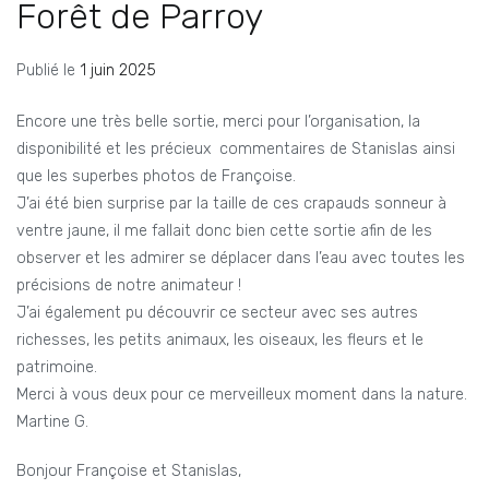
Forêt de Parroy
Publié le
1 juin 2025
Encore une très belle sortie, merci pour l’organisation, la
disponibilité et les précieux commentaires de Stanislas ainsi
que les superbes photos de Françoise.
J’ai été bien surprise par la taille de ces crapauds sonneur à
ventre jaune, il me fallait donc bien cette sortie afin de les
observer et les admirer se déplacer dans l’eau avec toutes les
précisions de notre animateur !
J’ai également pu découvrir ce secteur avec ses autres
richesses, les petits animaux, les oiseaux, les fleurs et le
patrimoine.
Merci à vous deux pour ce merveilleux moment dans la nature.
Martine G.
Bonjour Françoise et Stanislas,