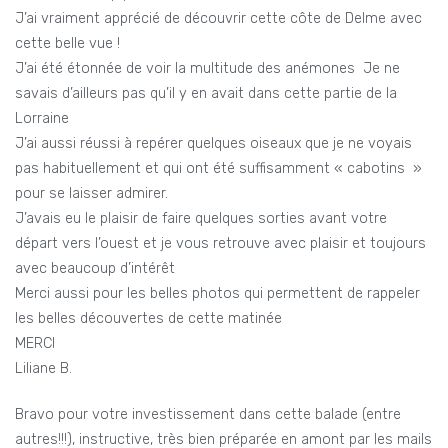
J’ai vraiment apprécié de découvrir cette côte de Delme avec
cette belle vue !
J’ai été étonnée de voir la multitude des anémones Je ne
savais d’ailleurs pas qu’il y en avait dans cette partie de la
Lorraine
J’ai aussi réussi à repérer quelques oiseaux que je ne voyais
pas habituellement et qui ont été suffisamment « cabotins »
pour se laisser admirer.
J’avais eu le plaisir de faire quelques sorties avant votre
départ vers l’ouest et je vous retrouve avec plaisir et toujours
avec beaucoup d’intérêt
Merci aussi pour les belles photos qui permettent de rappeler
les belles découvertes de cette matinée
MERCI
Liliane B.
Bravo pour votre investissement dans cette balade (entre
autres!!!), instructive, très bien préparée en amont par les mails