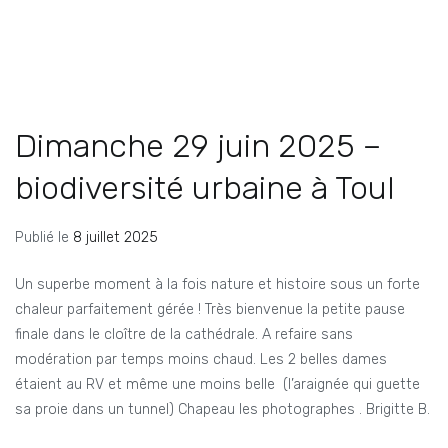
Dimanche 29 juin 2025 –
biodiversité urbaine à Toul
Publié le
8 juillet 2025
Un superbe moment à la fois nature et histoire sous un forte
chaleur parfaitement gérée ! Très bienvenue la petite pause
finale dans le cloître de la cathédrale. A refaire sans
modération par temps moins chaud. Les 2 belles dames
étaient au RV et même une moins belle (l’araignée qui guette
sa proie dans un tunnel) Chapeau les photographes . Brigitte B.