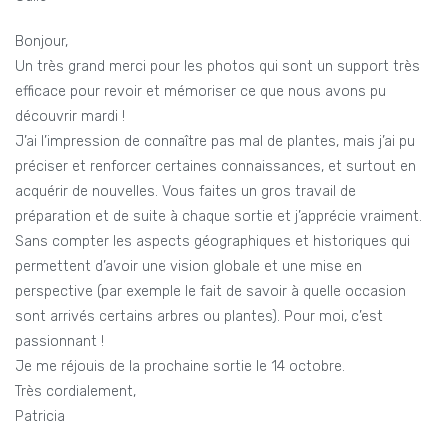
Bonjour,
Un très grand merci pour les photos qui sont un support très
efficace pour revoir et mémoriser ce que nous avons pu
découvrir mardi !
J’ai l’impression de connaître pas mal de plantes, mais j’ai pu
préciser et renforcer certaines connaissances, et surtout en
acquérir de nouvelles. Vous faites un gros travail de
préparation et de suite à chaque sortie et j’apprécie vraiment.
Sans compter les aspects géographiques et historiques qui
permettent d’avoir une vision globale et une mise en
perspective (par exemple le fait de savoir à quelle occasion
sont arrivés certains arbres ou plantes). Pour moi, c’est
passionnant !
Je me réjouis de la prochaine sortie le 14 octobre.
Très cordialement,
Patricia