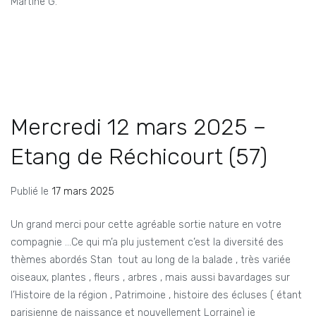
Martine G.
Mercredi 12 mars 2025 –
Etang de Réchicourt (57)
Publié le
17 mars 2025
Un grand merci pour cette agréable sortie nature en votre
compagnie …Ce qui m’a plu justement c’est la diversité des
thèmes abordés Stan tout au long de la balade , très variée
oiseaux, plantes , fleurs , arbres , mais aussi bavardages sur
l’Histoire de la région , Patrimoine , histoire des écluses ( étant
parisienne de naissance et nouvellement Lorraine) je