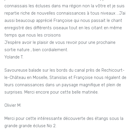
connaissais les écluses dans ma région non la vôtre et je suis
repartie riche de nouvelles connaissances à tous niveaux …J’ai
aussi beaucoup apprécié Françoise qui nous passait le chant
enregistré des différents oiseaux tout en les citant en même
temps que nous les croisons
J’espère avoir le plaisir de vous revoir pour une prochaine
sortie nature , bien cordialement.
Yolande T.
Savoureuse balade sur les bords du canal près de Rechicourt-
le-Château en Moselle, Stanislas et Françoise nous régalent de
leurs connaissances dans un paysage magnifique et plein de
surprises. Merci encore pour cette belle matinée.
Olivier M.
Merci pour cette intéressante découverte des étangs sous la
grande grande écluse No 2.