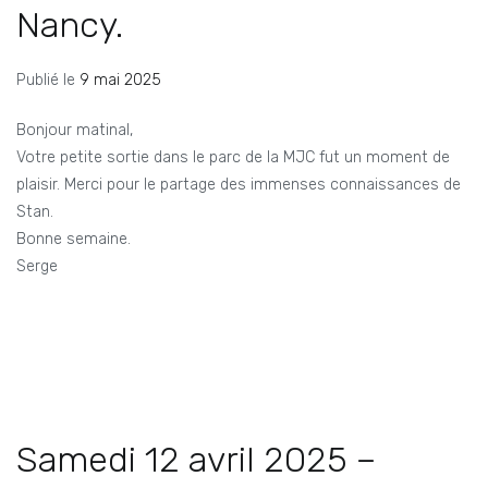
Nancy.
Publié le
9 mai 2025
Bonjour matinal,
Votre petite sortie dans le parc de la MJC fut un moment de
plaisir. Merci pour le partage des immenses connaissances de
Stan.
Bonne semaine.
Serge
Samedi 12 avril 2025 –