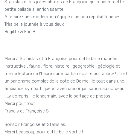
Stanislas et les jolies photos de Françoise qui rendent cette
petite ballade si enrichissante.
A refaire sans modération équipé d’un bon répulsif à tiques.
Très belle journée à vous deux
Brigitte & Eric B.
l
Merci à Stanislas et à Françoise pour cette belle matinée
instructive , faune , flore, histoire , geographie , géologie et
même lecture de l’heure sur « cadran solaire portable » ! , bref
un panorama complet de la cote de Delme ; le tout dans une
ambiance sympathique et avec une organisation au cordeau
…..y compris , le lendemain, avec le partage de photos.
Merci pour tout
Francis et Françoise S.
Bonsoir Françoise et Stanislas,
Merci beaucoup pour cette belle sortie !