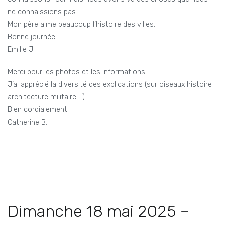
ne connaissions pas.
Mon père aime beaucoup l’histoire des villes.
Bonne journée
Emilie J.
Merci pour les photos et les informations.
J’ai apprécié la diversité des explications (sur oiseaux histoire
architecture militaire….)
Bien cordialement
Catherine B.
Dimanche 18 mai 2025 –