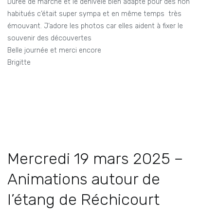
Durée de marche et le dénivelé bien adapté pour des non
habitués c’était super sympa et en même temps très
émouvant. J’adore les photos car elles aident à fixer le
souvenir des découvertes
Belle journée et merci encore
Brigitte
Mercredi 19 mars 2025 –
Animations autour de
l’étang de Réchicourt