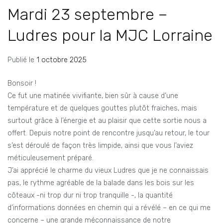
Mardi 23 septembre –
Ludres pour la MJC Lorraine
Publié le
1 octobre 2025
Bonsoir !
Ce fut une matinée vivifiante, bien sûr à cause d’une
température et de quelques gouttes plutôt fraiches, mais
surtout grâce à l’énergie et au plaisir que cette sortie nous a
offert. Depuis notre point de rencontre jusqu’au retour, le tour
s’est déroulé de façon très limpide, ainsi que vous l’aviez
méticuleusement préparé.
J’ai apprécié le charme du vieux Ludres que je ne connaissais
pas, le rythme agréable de la balade dans les bois sur les
côteaux -ni trop dur ni trop tranquille -, la quantité
d’informations données en chemin qui a révélé – en ce qui me
concerne – une grande méconnaissance de notre