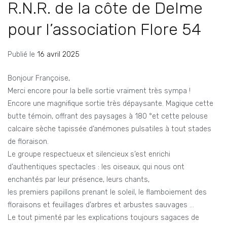
R.N.R. de la côte de Delme
pour l’association Flore 54
Publié le
16 avril 2025
Bonjour Françoise,
Merci encore pour la belle sortie vraiment très sympa !
Encore une magnifique sortie très dépaysante. Magique cette
butte témoin, offrant des paysages à 180 °et cette pelouse
calcaire sèche tapissée d’anémones pulsatiles à tout stades
de floraison.
Le groupe respectueux et silencieux s’est enrichi
d’authentiques spectacles : les oiseaux, qui nous ont
enchantés par leur présence, leurs chants,
les premiers papillons prenant le soleil, le flamboiement des
floraisons et feuillages d’arbres et arbustes sauvages …
Le tout pimenté par les explications toujours sagaces de