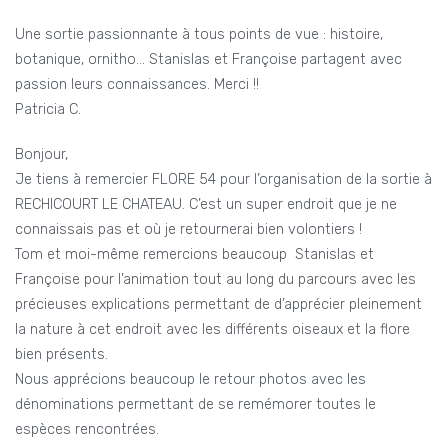
Une sortie passionnante à tous points de vue : histoire,
botanique, ornitho… Stanislas et Françoise partagent avec
passion leurs connaissances. Merci !!
Patricia C.
Bonjour,
Je tiens à remercier FLORE 54 pour l’organisation de la sortie à
RECHICOURT LE CHATEAU. C’est un super endroit que je ne
connaissais pas et où je retournerai bien volontiers !
Tom et moi-même remercions beaucoup Stanislas et
Françoise pour l’animation tout au long du parcours avec les
précieuses explications permettant de d’apprécier pleinement
la nature à cet endroit avec les différents oiseaux et la flore
bien présents.
Nous apprécions beaucoup le retour photos avec les
dénominations permettant de se remémorer toutes le
espèces rencontrées.