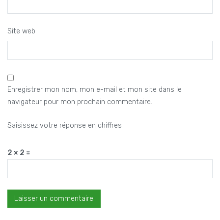
Site web
Enregistrer mon nom, mon e-mail et mon site dans le
navigateur pour mon prochain commentaire.
Saisissez votre réponse en chiffres
2 × 2 =