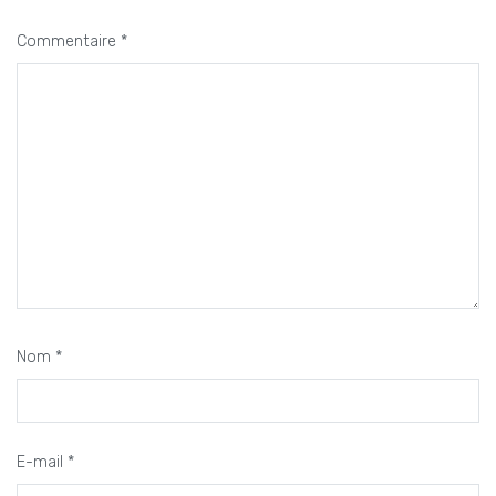
Commentaire
*
Nom
*
E-mail
*