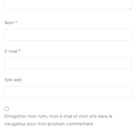
Nom
*
E-mail
*
Site web
Enregistrer mon nom, mon e-mail et mon site dans le
navigateur pour mon prochain commentaire.