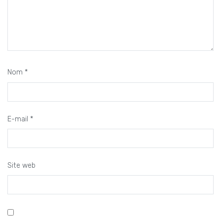
Nom
*
E-mail
*
Site web