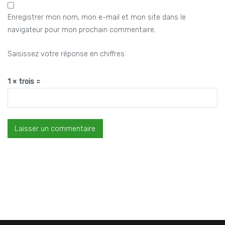
Enregistrer mon nom, mon e-mail et mon site dans le
navigateur pour mon prochain commentaire.
Saisissez votre réponse en chiffres
1 × trois =