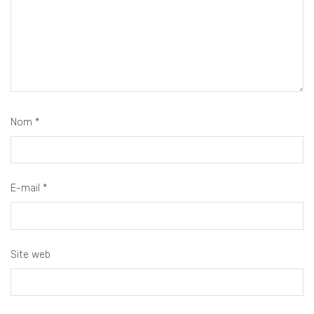
Nom
*
E-mail
*
Site web