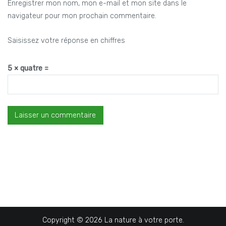
Enregistrer mon nom, mon e-mail et mon site dans le
navigateur pour mon prochain commentaire.
Saisissez votre réponse en chiffres
5 × quatre =
Copyright © 2026
La nature à votre porte
.