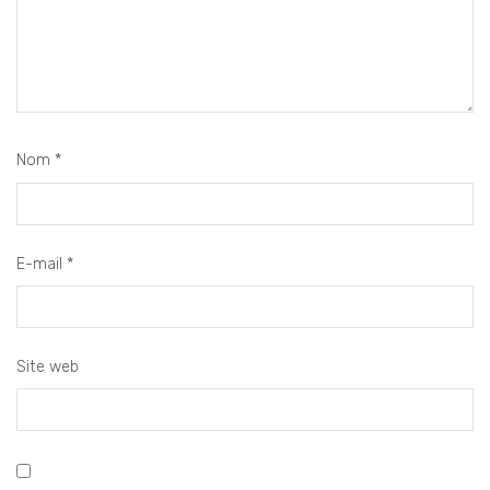
Nom
*
E-mail
*
Site web