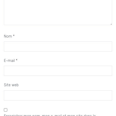
Nom
*
E-mail
*
Site web