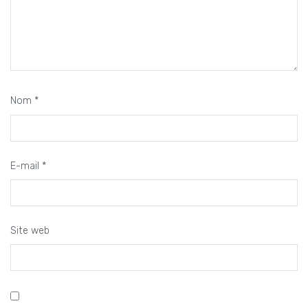
Nom
*
E-mail
*
Site web