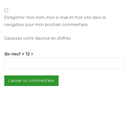
Enregistrer mon nom, mon e-mail et mon site dans le
navigateur pour mon prochain commentaire.
Saisissez votre réponse en chiffres
dix-neuf + 12 =