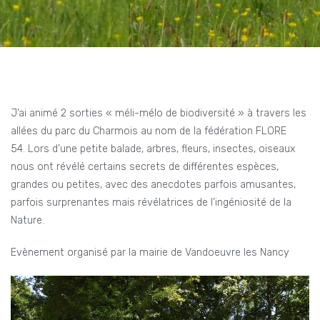
J’ai animé 2 sorties « méli-mélo de biodiversité » à travers les
allées du parc du Charmois au nom de la fédération FLORE
54. Lors d’une petite balade, arbres, fleurs, insectes, oiseaux
nous ont révélé certains secrets de différentes espèces,
grandes ou petites, avec des anecdotes parfois amusantes,
parfois surprenantes mais révélatrices de l’ingéniosité de la
Nature.
Evènement organisé par la mairie de Vandoeuvre les Nancy