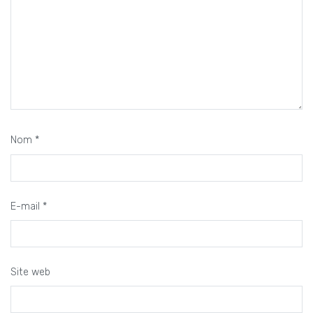
Nom
*
E-mail
*
Site web