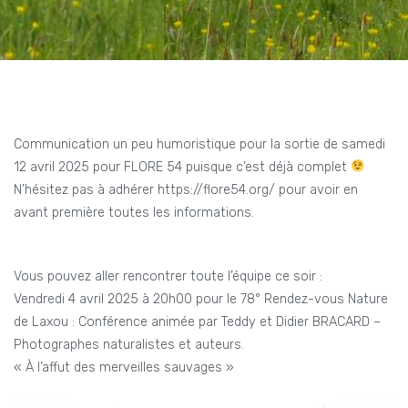
Communication un peu humoristique pour la sortie de samedi
12 avril 2025 pour FLORE 54 puisque c’est déjà complet
N’hésitez pas à adhérer https://flore54.org/ pour avoir en
avant première toutes les informations.
Vous pouvez aller rencontrer toute l’équipe ce soir :
Vendredi 4 avril 2025 à 20h00 pour le 78° Rendez-vous Nature
de Laxou : Conférence animée par Teddy et Didier BRACARD –
Photographes naturalistes et auteurs.
« À l’affut des merveilles sauvages »