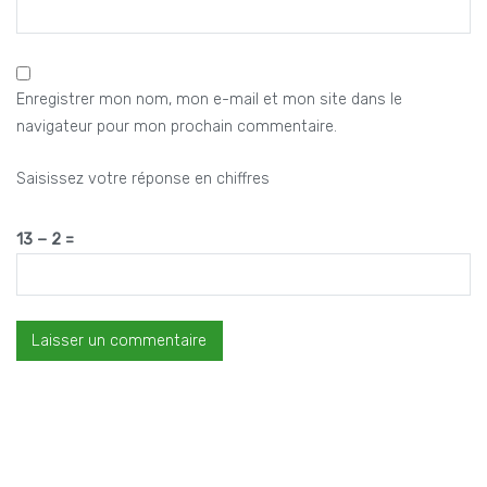
Enregistrer mon nom, mon e-mail et mon site dans le
navigateur pour mon prochain commentaire.
Saisissez votre réponse en chiffres
13 − 2 =