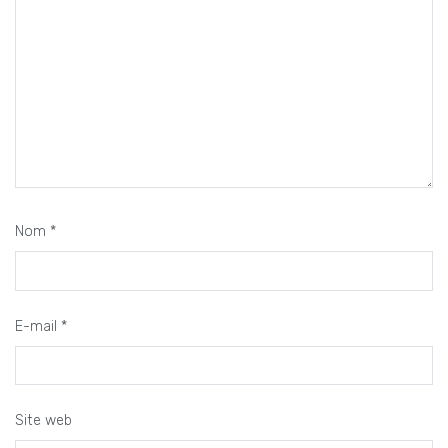
Nom
*
E-mail
*
Site web