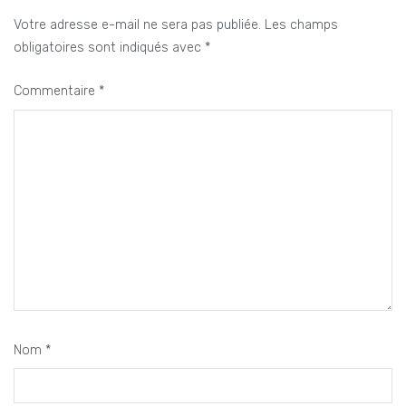
Votre adresse e-mail ne sera pas publiée.
Les champs
obligatoires sont indiqués avec
*
Commentaire
*
Nom
*