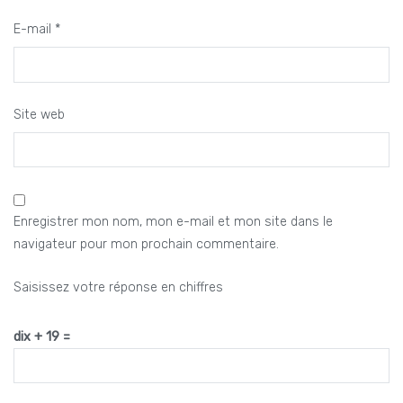
E-mail
*
Site web
Enregistrer mon nom, mon e-mail et mon site dans le
navigateur pour mon prochain commentaire.
Saisissez votre réponse en chiffres
dix + 19 =