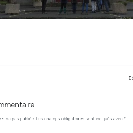
Dé
ommentaire
 sera pas publiée.
Les champs obligatoires sont indiqués avec
*