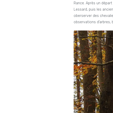
Rance. Après un départ 
Lessard, puis les ancie
oberserver des chevalie
observations d’arbres, 