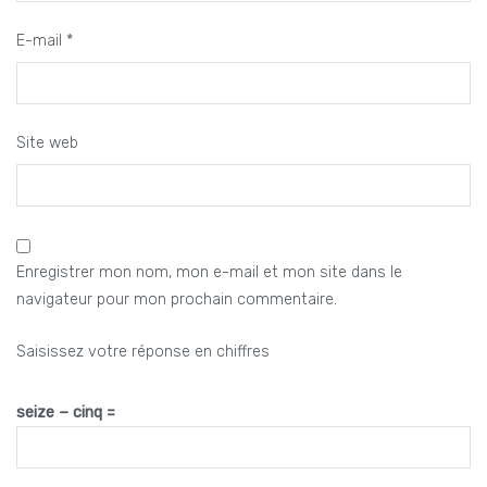
E-mail
*
Site web
Enregistrer mon nom, mon e-mail et mon site dans le
navigateur pour mon prochain commentaire.
Saisissez votre réponse en chiffres
seize − cinq =