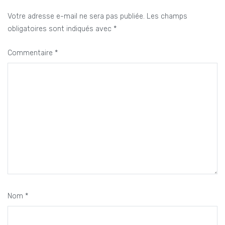
Votre adresse e-mail ne sera pas publiée.
Les champs
obligatoires sont indiqués avec
*
Commentaire
*
Nom
*