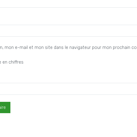
m, mon e-mail et mon site dans le navigateur pour mon prochain c
 en chiffres