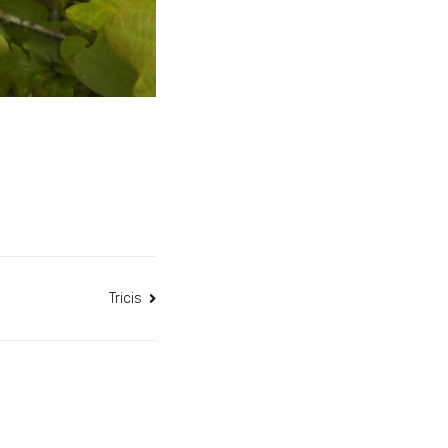
Tricis