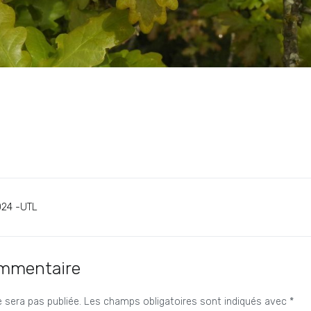
024 -UTL
ommentaire
 sera pas publiée.
Les champs obligatoires sont indiqués avec
*