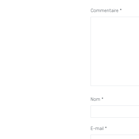
Commentaire
*
Nom
*
E-mail
*