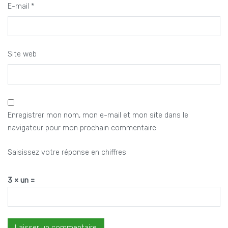
E-mail
*
Site web
Enregistrer mon nom, mon e-mail et mon site dans le
navigateur pour mon prochain commentaire.
Saisissez votre réponse en chiffres
3 × un =