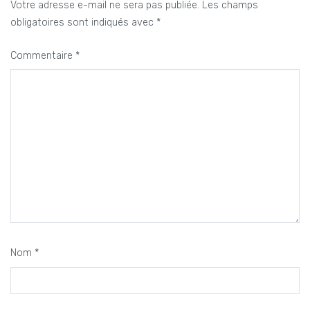
Votre adresse e-mail ne sera pas publiée.
Les champs
obligatoires sont indiqués avec
*
Commentaire
*
Nom
*