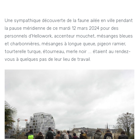
Une sympathique découverte de la faune ailée en ville pendant
la pause méridienne de ce mardi 12 mars 2024 pour des
personnels d’Hellowork, accenteur mouchet, mésanges bleues
et charbonnières, mésanges à longue queue, pigeon ramier,
tourterelle turque, étourneau, merle noir …. étaient au rendez-
vous à quelques pas de leur lieu de travail.