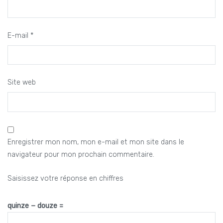
E-mail
*
Site web
Enregistrer mon nom, mon e-mail et mon site dans le
navigateur pour mon prochain commentaire.
Saisissez votre réponse en chiffres
quinze − douze =