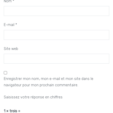
Nom
*
E-mail
*
Site web
Enregistrer mon nom, mon e-mail et mon site dans le
navigateur pour mon prochain commentaire.
Saisissez votre réponse en chiffres
1 × trois =