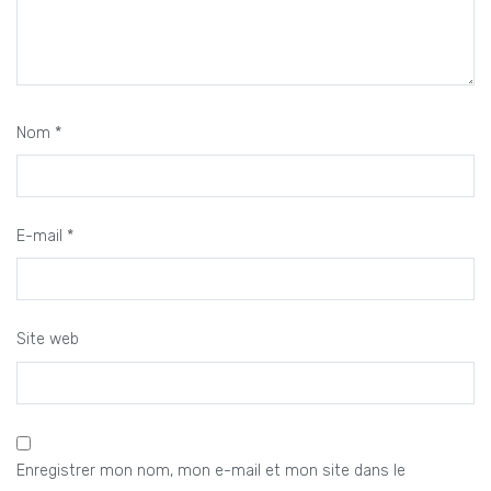
Nom
*
E-mail
*
Site web
Enregistrer mon nom, mon e-mail et mon site dans le