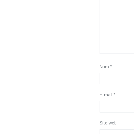
Nom
*
E-mail
*
Site web