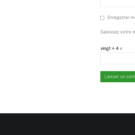
Enregistrer 
Saisissez votre r
vingt + 4 =