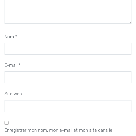
Nom
*
E-mail
*
Site web
Enregistrer mon nom, mon e-mail et mon site dans le