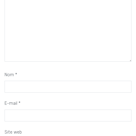
Nom
*
E-mail
*
Site web