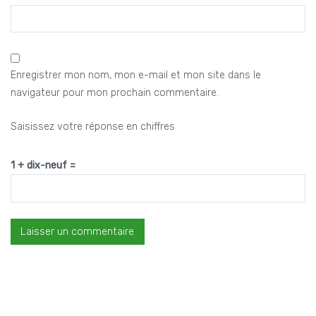
Enregistrer mon nom, mon e-mail et mon site dans le
navigateur pour mon prochain commentaire.
Saisissez votre réponse en chiffres
1 + dix-neuf =