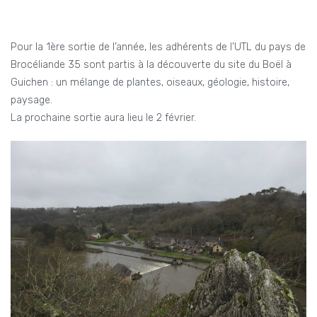
Pour la 1ère sortie de l’année, les adhérents de l’UTL du pays de
Brocéliande 35 sont partis à la découverte du site du Boël à
Guichen : un mélange de plantes, oiseaux, géologie, histoire,
paysage.
La prochaine sortie aura lieu le 2 février.