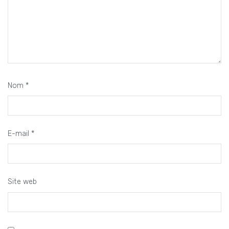
Nom
*
E-mail
*
Site web