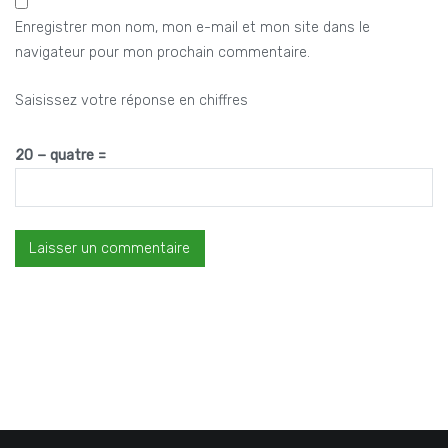
Enregistrer mon nom, mon e-mail et mon site dans le
navigateur pour mon prochain commentaire.
Saisissez votre réponse en chiffres
20 − quatre =