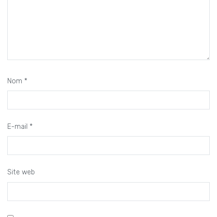
Nom
*
E-mail
*
Site web