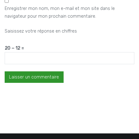
Enregistrer mon nom, mon e-mail et mon site dans le
navigateur pour mon prochain commentaire.
Saisissez votre réponse en chiffres
20 − 12 =