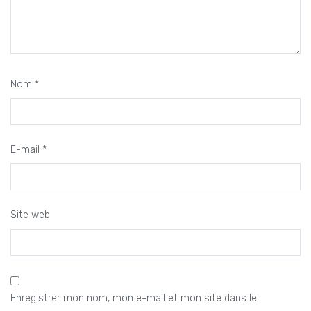
Nom
*
E-mail
*
Site web
Enregistrer mon nom, mon e-mail et mon site dans le