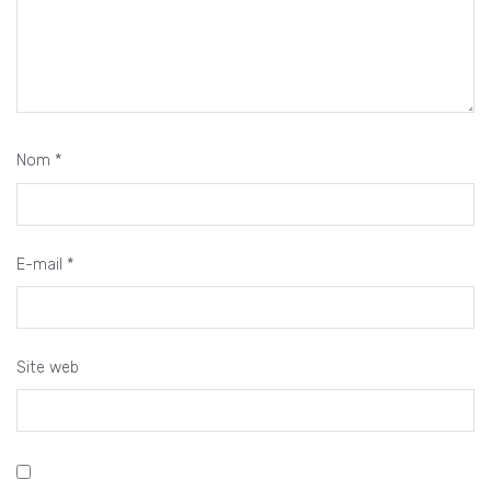
Nom
*
E-mail
*
Site web