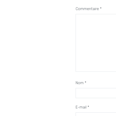
Commentaire
*
Nom
*
E-mail
*