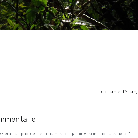
Le charme d’Adam, c
ommentaire
 sera pas publiée.
Les champs obligatoires sont indiqués avec
*