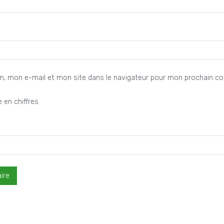
m, mon e-mail et mon site dans le navigateur pour mon prochain c
 en chiffres