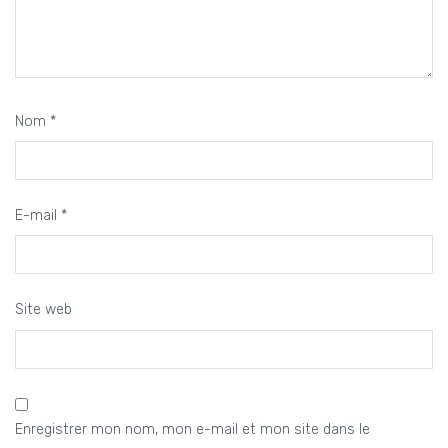
Nom
*
E-mail
*
Site web
Enregistrer mon nom, mon e-mail et mon site dans le