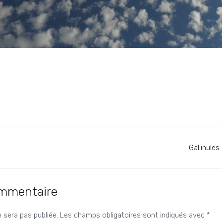
Gallinules
ommentaire
 sera pas publiée.
Les champs obligatoires sont indiqués avec
*