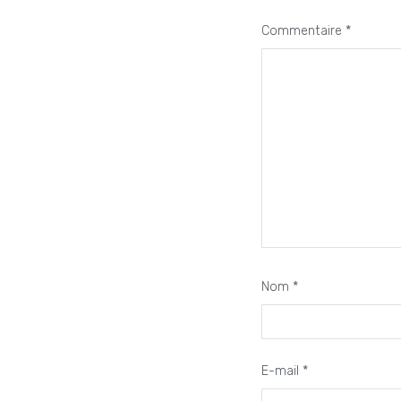
Commentaire
*
Nom
*
E-mail
*