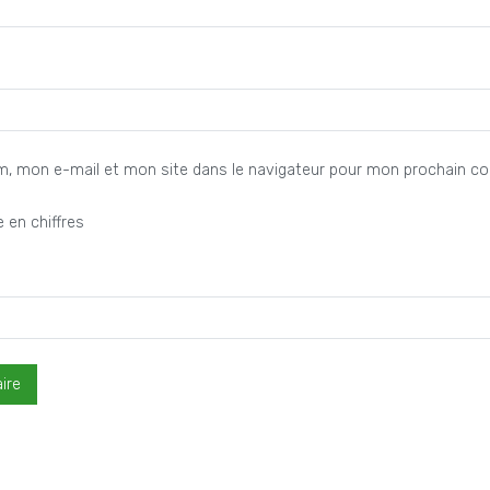
m, mon e-mail et mon site dans le navigateur pour mon prochain c
 en chiffres