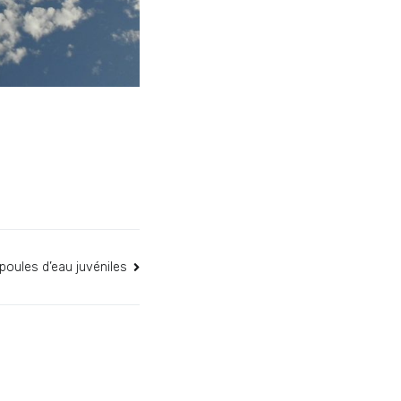
 poules d’eau juvéniles