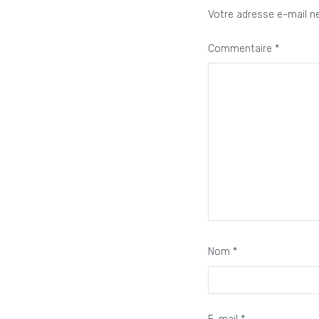
Votre adresse e-mail ne
Commentaire
*
Nom
*