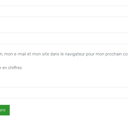
m, mon e-mail et mon site dans le navigateur pour mon prochain c
 en chiffres