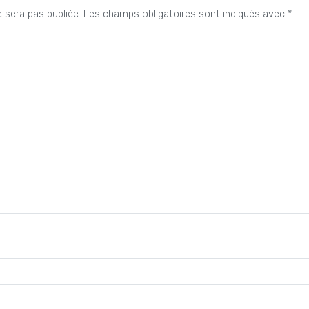
 sera pas publiée.
Les champs obligatoires sont indiqués avec
*