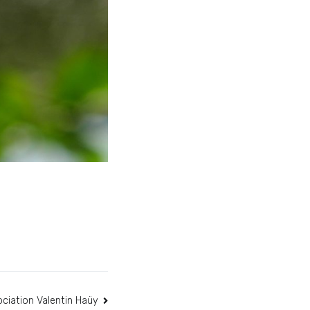
ociation Valentin Haüy