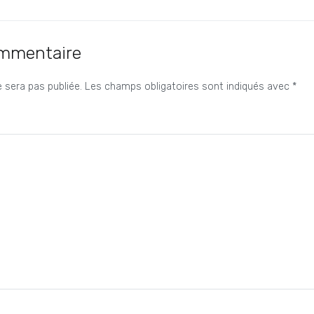
ommentaire
 sera pas publiée.
Les champs obligatoires sont indiqués avec
*