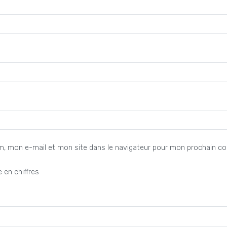
m, mon e-mail et mon site dans le navigateur pour mon prochain c
 en chiffres