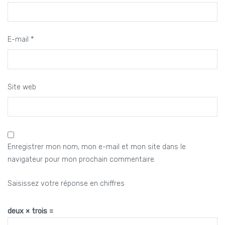
E-mail
*
Site web
Enregistrer mon nom, mon e-mail et mon site dans le
navigateur pour mon prochain commentaire.
Saisissez votre réponse en chiffres
deux × trois =