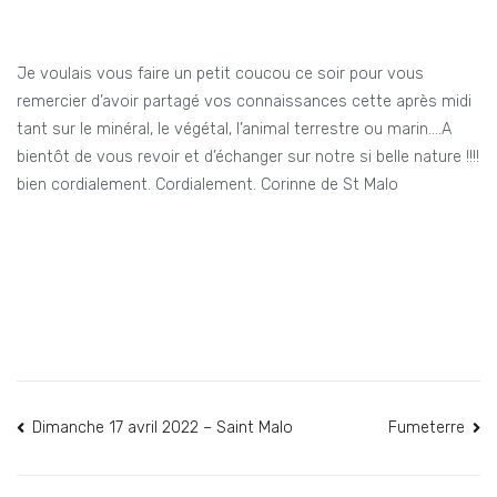
Je voulais vous faire un petit coucou ce soir pour vous
remercier d’avoir partagé vos connaissances cette après midi
tant sur le minéral, le végétal, l’animal terrestre ou marin….A
bientôt de vous revoir et d’échanger sur notre si belle nature !!!!
bien cordialement. Cordialement. Corinne de St Malo
Navigation
Dimanche 17 avril 2022 – Saint Malo
Fumeterre
de