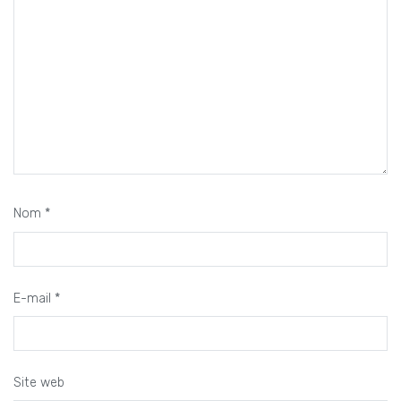
Nom
*
E-mail
*
Site web