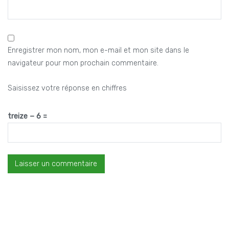
Enregistrer mon nom, mon e-mail et mon site dans le
navigateur pour mon prochain commentaire.
Saisissez votre réponse en chiffres
treize − 6 =