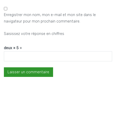
Enregistrer mon nom, mon e-mail et mon site dans le
navigateur pour mon prochain commentaire.
Saisissez votre réponse en chiffres
deux × 5 =