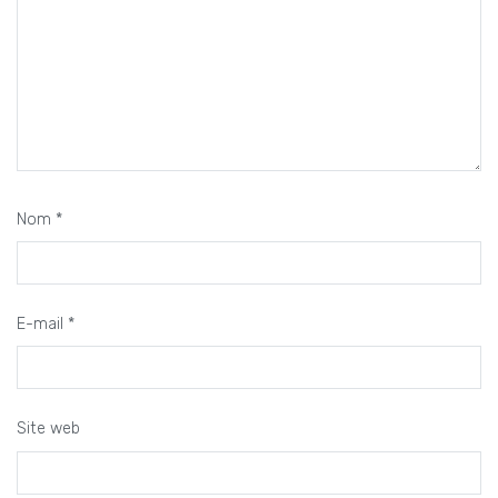
Nom
*
E-mail
*
Site web