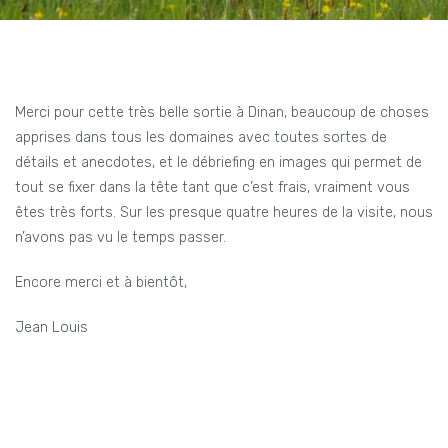
Merci pour cette très belle sortie à Dinan, beaucoup de choses
apprises dans tous les domaines avec toutes sortes de
détails et anecdotes, et le débriefing en images qui permet de
tout se fixer dans la tête tant que c’est frais, vraiment vous
êtes très forts. Sur les presque quatre heures de la visite, nous
n’avons pas vu le temps passer.
Encore merci et à bientôt,
Jean Louis