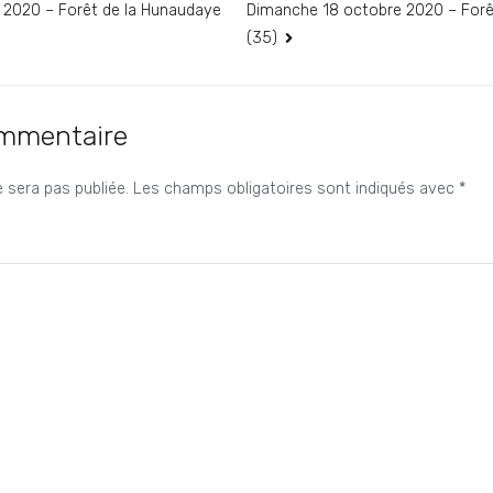
 2020 – Forêt de la Hunaudaye
Dimanche 18 octobre 2020 – Forê
(35)
ommentaire
 sera pas publiée.
Les champs obligatoires sont indiqués avec
*