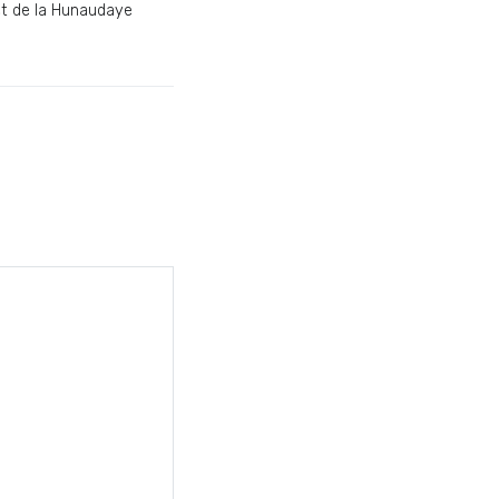
t de la Hunaudaye