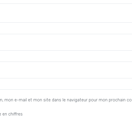
m, mon e-mail et mon site dans le navigateur pour mon prochain c
 en chiffres