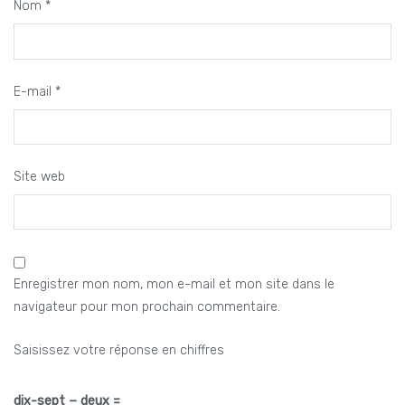
Nom
*
E-mail
*
Site web
Enregistrer mon nom, mon e-mail et mon site dans le
navigateur pour mon prochain commentaire.
Saisissez votre réponse en chiffres
dix-sept − deux =