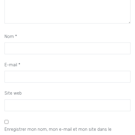
Nom
*
E-mail
*
Site web
Enregistrer mon nom, mon e-mail et mon site dans le