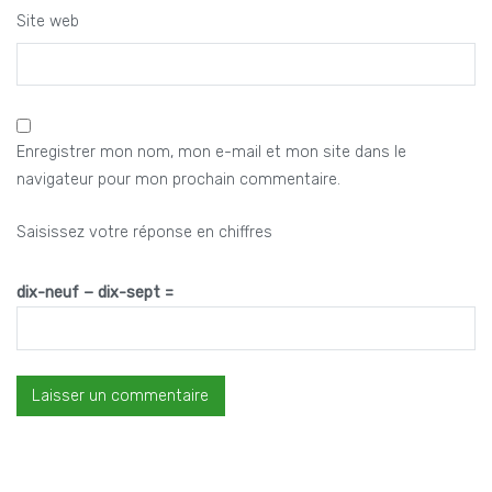
Site web
Enregistrer mon nom, mon e-mail et mon site dans le
navigateur pour mon prochain commentaire.
Saisissez votre réponse en chiffres
dix-neuf − dix-sept =