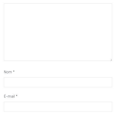
Nom
*
E-mail
*