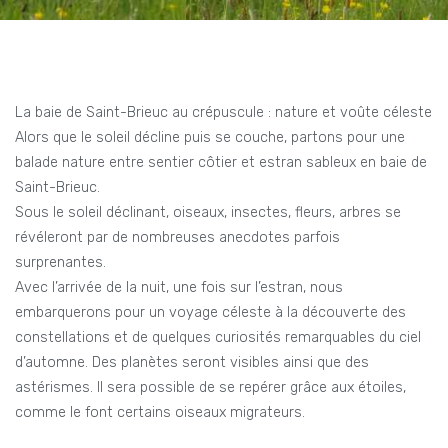
La baie de Saint-Brieuc au crépuscule : nature et voûte céleste
Alors que le soleil décline puis se couche, partons pour une
balade nature entre sentier côtier et estran sableux en baie de
Saint-Brieuc.
Sous le soleil déclinant, oiseaux, insectes, fleurs, arbres se
révéleront par de nombreuses anecdotes parfois
surprenantes.
Avec l’arrivée de la nuit, une fois sur l’estran, nous
embarquerons pour un voyage céleste à la découverte des
constellations et de quelques curiosités remarquables du ciel
d’automne. Des planètes seront visibles ainsi que des
astérismes. Il sera possible de se repérer grâce aux étoiles,
comme le font certains oiseaux migrateurs.