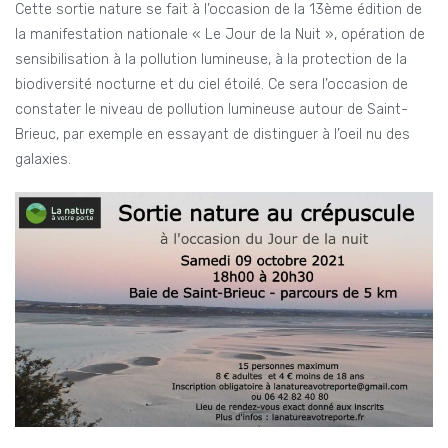
Cette sortie nature se fait à l’occasion de la 13ème édition de
la manifestation nationale « Le Jour de la Nuit », opération de
sensibilisation à la pollution lumineuse, à la protection de la
biodiversité nocturne et du ciel étoilé. Ce sera l’occasion de
constater le niveau de pollution lumineuse autour de Saint-
Brieuc, par exemple en essayant de distinguer à l’oeil nu des
galaxies.