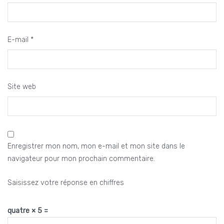
E-mail
*
Site web
Enregistrer mon nom, mon e-mail et mon site dans le
navigateur pour mon prochain commentaire.
Saisissez votre réponse en chiffres
quatre × 5 =