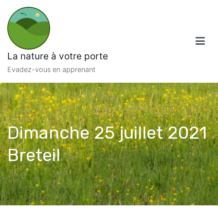
La nature à votre porte
Evadez-vous en apprenant
Dimanche 25 juillet 2021
Breteil