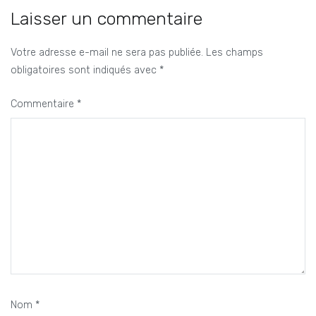
Laisser un commentaire
Votre adresse e-mail ne sera pas publiée.
Les champs
obligatoires sont indiqués avec
*
Commentaire
*
Nom
*