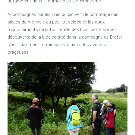
notamment dans le domaine du biomimétisme.
Accompagnés par les rires du pic vert, le comptage des
pièces de monnaie du pouillot véloce et les doux
roucoulements de la tourterelle des bois, cette sortie-
découverte de la biodiversité dans la campagne de Breteil
s’est finalement terminée juste avant les averses
orageuses.