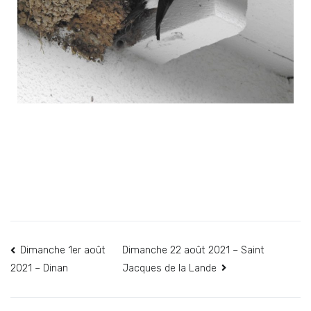
Dimanche 1er août
Dimanche 22 août 2021 – Saint
Jacques de la Lande
2021 – Dinan